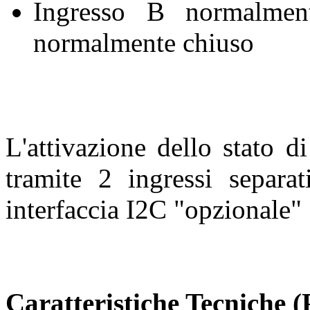
Ingresso B normalmen
normalmente chiuso
L'attivazione dello stato d
tramite 2 ingressi separa
interfaccia I2C "opzionale"
Caratteristiche Tecniche
(