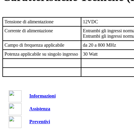
Tensione di alimentazione
12VDC
Corrente di alimentazione
Entrambi gli ingressi nor
Entrambi gli ingressi nor
Campo di frequenza applicabile
da 20 a 800 MHz
Potenza applicabile su singolo ingresso
30 Watt
Informazioni
Assistenza
Preventivi