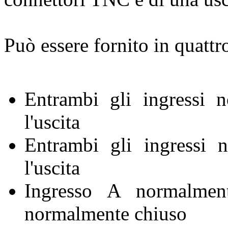
Può essere fornito in quattr
Entrambi gli ingressi n
l'uscita
Entrambi gli ingressi n
l'uscita
Ingresso A normalmen
normalmente chiuso