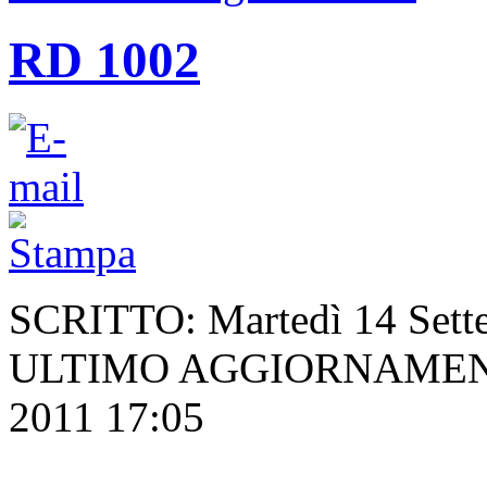
RD 1002
SCRITTO: Martedì 14 Sette
ULTIMO AGGIORNAMENTO
2011 17:05