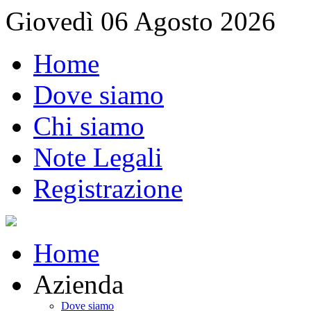
Giovedì 06 Agosto 2026
Home
Dove siamo
Chi siamo
Note Legali
Registrazione
Home
Azienda
Dove siamo